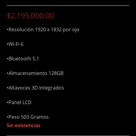
$
2,195,000.00
•Resolución 1920 x 1832 por ojo
•Wi-Fi 6
•Bluetooth 5.1
•Almacenamiento 128GB
•Altavoces 3D Integrados
•Panel LCD
•Peso 503 Gramos
Sin existencias