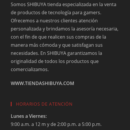
Somos SHIBUYA tienda especializada en la venta
de productos de tecnología para gamers.
Ofrecemos a nuestros clientes atención
personalizada y brindamos la asesoría necesaria,
con el fin de que realicen sus compras de la
manera más cómoda y que satisfagan sus
necesidades. En SHIBUYA garantizamos la
originalidad de todos los productos que
comercializamos.
WWW.TIENDASHIBUYA.COM
HORARIOS DE ATENCIÓN
Lunes a Viernes:
9:00 a.m. a 12 m y de 2:00 p.m. a 5:00 p.m.