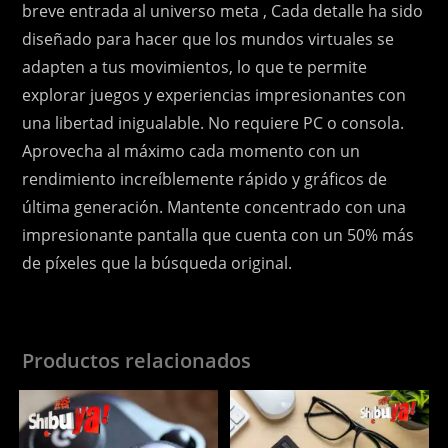
breve entrada al universo meta , Cada detalle ha sido
diseñado para hacer que los mundos virtuales se
adapten a tus movimientos, lo que te permite
explorar juegos y experiencias impresionantes con
una libertad inigualable. No requiere PC o consola.
Aprovecha al máximo cada momento con un
rendimiento increíblemente rápido y gráficos de
última generación. Mantente concentrado con una
impresionante pantalla que cuenta con un 50% más
de píxeles que la búsqueda original.
Productos relacionados