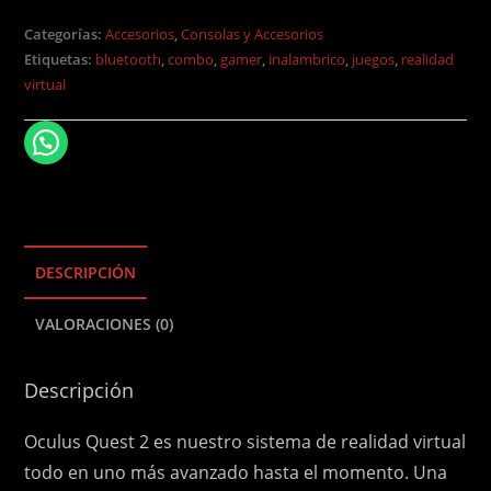
Categorías:
Accesorios
,
Consolas y Accesorios
Etiquetas:
bluetooth
,
combo
,
gamer
,
inalambrico
,
juegos
,
realidad
virtual
DESCRIPCIÓN
VALORACIONES (0)
Descripción
Oculus Quest 2 es nuestro sistema de realidad virtual
todo en uno más avanzado hasta el momento. Una