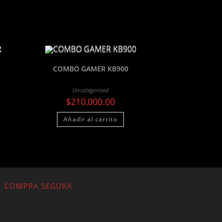
COMBO GAMER KB900
Uncategorized
$
210,000.00
Añadir al carrito
COMPRA SEGURA