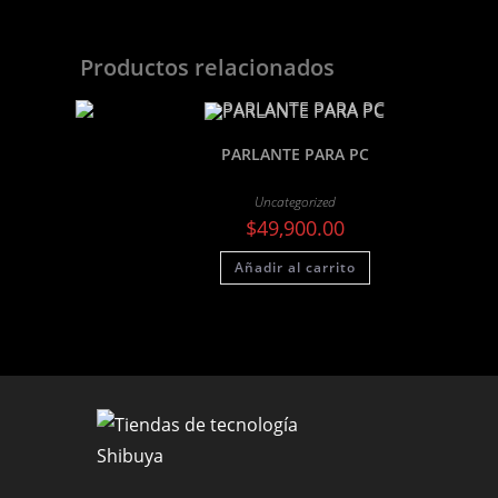
Productos relacionados
PARLANTE PARA PC
Uncategorized
$
49,900.00
Añadir al carrito