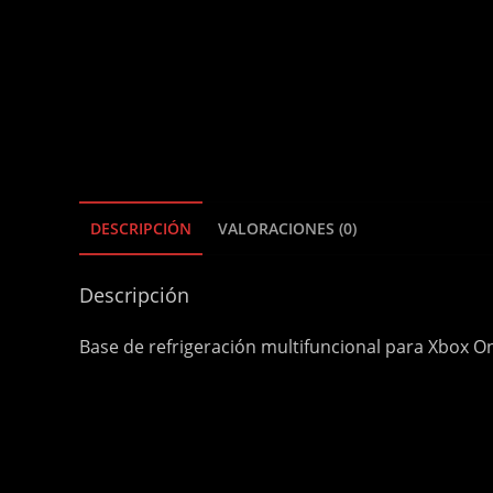
DESCRIPCIÓN
VALORACIONES (0)
Descripción
Base de refrigeración multifuncional para Xbox On