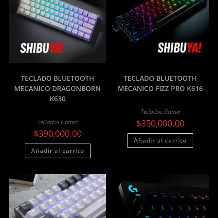
TECLADO BLUETOOTH
TECLADO BLUETOOTH
MECANICO DRAGONBORN
MECANICO FIZZ PRO K616
K630
Teclados Gamer
$
350,000.00
Teclados Gamer
$
390,000.00
Añadir al carrito
Añadir al carrito