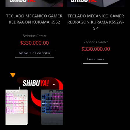
TECLADO MECANICO GAMER
TECLADO MECANICO GAMER
REDRAGON KURAMA K552
REDRAGON KURAMA K552W-
SP
Teclados Gamer
$
330,000.00
Teclados Gamer
$
330,000.00
Añadir al carrito
Leer más