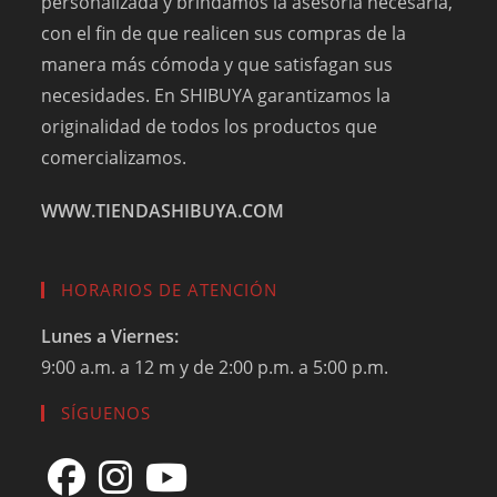
personalizada y brindamos la asesoría necesaria,
con el fin de que realicen sus compras de la
manera más cómoda y que satisfagan sus
necesidades. En SHIBUYA garantizamos la
originalidad de todos los productos que
comercializamos.
WWW.TIENDASHIBUYA.COM
HORARIOS DE ATENCIÓN
Lunes a Viernes:
9:00 a.m. a 12 m y de 2:00 p.m. a 5:00 p.m.
SÍGUENOS