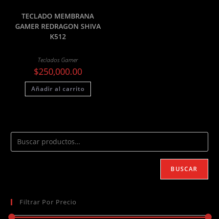
TECLADO MEMBRANA
GAMER REDRAGON SHIVA
K512
Teclados Gamer
$
250,000.00
Añadir al carrito
BUSCAR
Filtrar Por Precio