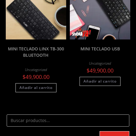
MINI TECLADO LINX TB-300
MINI TECLADO USB
BLUETOOTH
Uncategorized
$
49,900.00
Uncategorized
$
49,900.00
Añadir al carrito
Añadir al carrito