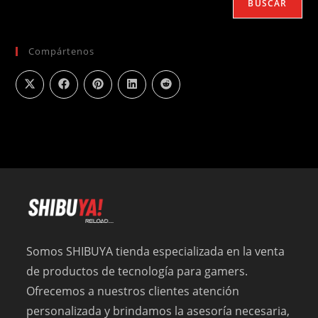
BUSCAR
Compártenos
Somos SHIBUYA tienda especializada en la venta
de productos de tecnología para gamers.
Ofrecemos a nuestros clientes atención
personalizada y brindamos la asesoría necesaria,