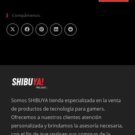
Compártenos
Somos SHIBUYA tienda especializada en la venta
de productos de tecnología para gamers.
Ofrecemos a nuestros clientes atención
personalizada y brindamos la asesoría necesaria,
con el fin de que realicen sus compras de la