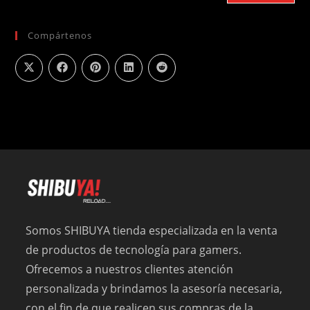
Compártenos
Somos SHIBUYA tienda especializada en la venta
de productos de tecnología para gamers.
Ofrecemos a nuestros clientes atención
personalizada y brindamos la asesoría necesaria,
con el fin de que realicen sus compras de la