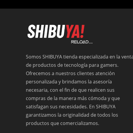
Somos SHIBUYA tienda especializada en la vent
de productos de tecnología para gamers.
Ofrecemos a nuestros clientes atención
personalizada y brindamos la asesoría
necesaria, con el fin de que realicen sus
compras de la manera más cómoda y que
satisfagan sus necesidades. En SHIBUYA
garantizamos la originalidad de todos los
productos que comercializamos.