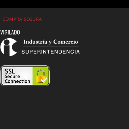
COMPRA SEGURA