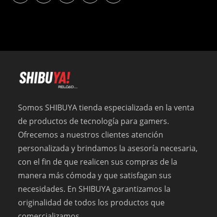
Somos SHIBUYA tienda especializada en la venta
de productos de tecnología para gamers.
Ofrecemos a nuestros clientes atención
personalizada y brindamos la asesoría necesaria,
con el fin de que realicen sus compras de la
manera más cómoda y que satisfagan sus
necesidades. En SHIBUYA garantizamos la
originalidad de todos los productos que
comercializamos.